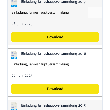
Einla­dung Jahres­haupt­ver­samm­lung 2017
Einla­dung
,
Jahres­haupt­ver­samm­lung
26. Juni 2025
Down­load
Einla­dung Jahres­haupt­ver­samm­lung 2016
Einla­dung
,
Jahres­haupt­ver­samm­lung
26. Juni 2025
Down­load
Einla­dung Jahres­haupt­ver­samm­lung 2015