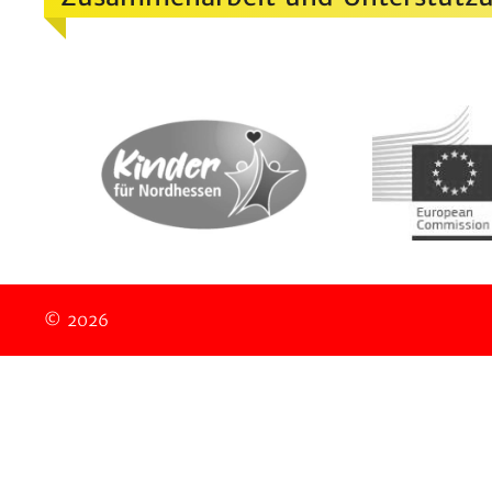
© 2026