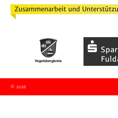
Zusammenarbeit und Unterstützu
© 2026