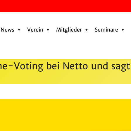
News
Verein
Mitglieder
Seminare
e-Voting bei Netto und sagt 