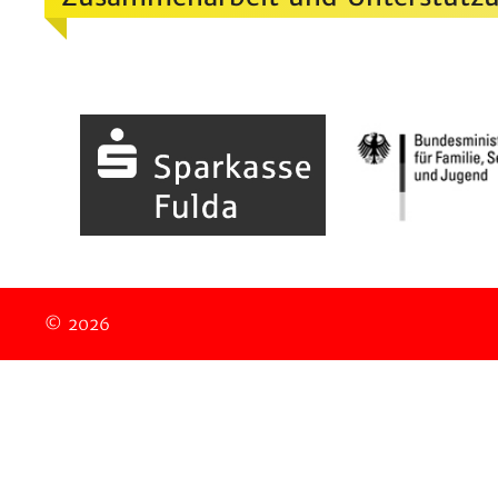
© 2026