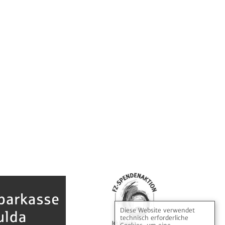
Diese Website verwendet
technisch erforderliche